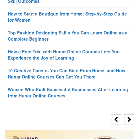
Skill Outcomes
How to Start a Boutique from Home: Step-by-Step Guide
for Women
Top Fashion Designing Skills You Can Learn Online as a
Complete Beginner
How a Free Trial with Hunar Online Courses Lets You
Experience the Joy of Learning
10 Creative Careers You Can Start From Home, and How
Hunar Online Courses Can Get You There
Women Who Built Successful Businesses After Learning
from Hunar Online Courses