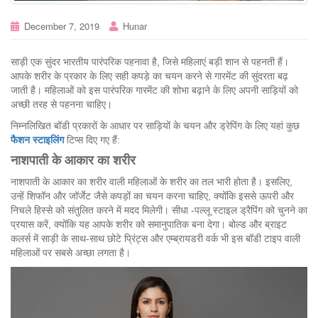
December 7, 2019
Hunar
साड़ी एक सुंदर भारतीय पारंपरिक पहनावा है, जिसे महिलाएं बड़ी शान से पहनती हैं।
आपके शरीर के प्रकार के लिए सही कपड़े का चयन करने से गारमेंट की सुंदरता बढ़
जाती है। महिलाओं को इस पारंपरिक गारमेंट की शोभा बढ़ाने के लिए अपनी साड़ियों को
अच्छी तरह से पहनना चाहिए।
निम्नलिखित बॉडी प्रकारों के आधार पर साड़ियों के चयन और ड्रेपिंग के लिए यहां कुछ
फैशन
स्टाइलिंग
टिप्स दिए गए हैं:
नाशपाती के आकार का शरीर
नाशपाती के आकार का शरीर वाली महिलाओं के शरीर का तल भारी होता है। इसलिए,
उन्हें शिफॉन और जॉर्जेट जैसे कपड़ों का चयन करना चाहिए, क्योंकि इससे ऊपरी और
निचले हिस्से को संतुलित करने में मदद मिलेगी। सीधा -पल्लू स्टाइल ड्रैपिंग को चुनने का
प्रयास करें, क्योंकि यह आपके शरीर को समानुपातिक बना देगा। बोल्ड और ब्राइट
कलर्स में साड़ी के साथ-साथ छोटे प्रिंट्स और एम्ब्रायडरी वर्क भी इस बॉडी टाइप वाली
महिलाओं पर सबसे अच्छा लगता है।