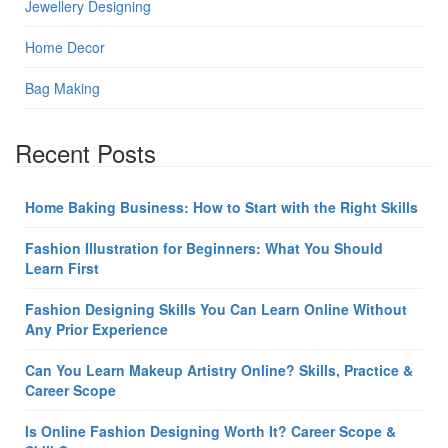
Jewellery Designing
Home Decor
Bag Making
Recent Posts
Home Baking Business: How to Start with the Right Skills
Fashion Illustration for Beginners: What You Should
Learn First
Fashion Designing Skills You Can Learn Online Without
Any Prior Experience
Can You Learn Makeup Artistry Online? Skills, Practice &
Career Scope
Is Online Fashion Designing Worth It? Career Scope &