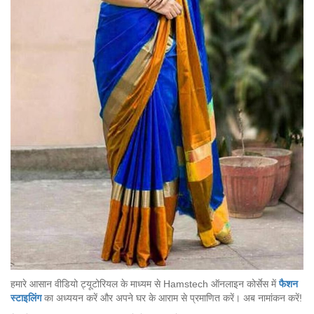
हमारे आसान वीडियो ट्यूटोरियल के माध्यम से Hamstech ऑनलाइन कोर्सेस में
फैशन
स्टाइलिंग
का अध्ययन करें और अपने घर के आराम से प्रमाणित करें। अब नामांकन करें!