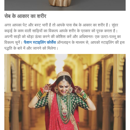
सेब के आकार का शरीर
अगर आपका पेट और बस्ट भारी है तो आपके पास सेब के आकार का शरीर है। सुंदर
कढ़ाई के काम वाली साड़ियों का विकल्प आपके शरीर के प्रकार को पूरक करता है।
अपनी साड़ी को थोड़ा ऊंचा करने की कोशिश करें और अधिमानतः एक उल्टा-पल्लू का
विकल्प चुनें।
फैशन स्टाइलिंग कोर्सेस
ऑनलाइन के माध्यम से, आपको स्टाइलिंग की इस
पद्धति के बारे में और जानने को मिलेगा।