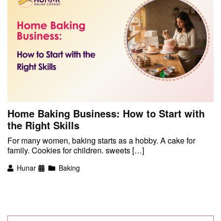
Home Baking Business: How to Start with
the Right Skills
For many women, baking starts as a hobby. A cake for
family. Cookies for children. sweets […]
Hunar
Baking