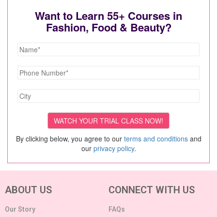
Want to Learn 55+ Courses in
Fashion, Food & Beauty?
By clicking below, you agree to our
terms and conditions
and
our
privacy policy
.
ABOUT US
CONNECT WITH US
Our Story
FAQs