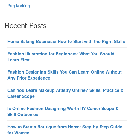
Bag Making
Recent Posts
Home Baking Business: How to Start with the Right Skills
Fashion Illustration for Beginners: What You Should
Learn First
Fashion Designing Skills You Can Learn Online Without
Any Prior Experience
Can You Learn Makeup Artistry Online? Skills, Practice &
Career Scope
Is Online Fashion Designing Worth It? Career Scope &
Skill Outcomes
How to Start a Boutique from Home: Step-by-Step Guide
for Women