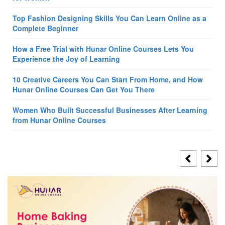
Top Fashion Designing Skills You Can Learn Online as a
Complete Beginner
How a Free Trial with Hunar Online Courses Lets You
Experience the Joy of Learning
10 Creative Careers You Can Start From Home, and How
Hunar Online Courses Can Get You There
Women Who Built Successful Businesses After Learning
from Hunar Online Courses