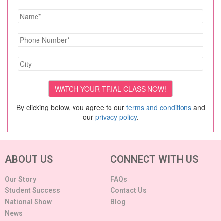
By clicking below, you agree to our
terms and conditions
and
our
privacy policy
.
ABOUT US
CONNECT WITH US
Our Story
FAQs
Student Success
Contact Us
National Show
Blog
News