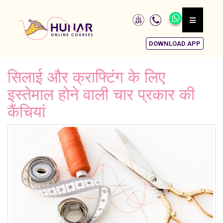
DOWNLOAD APP
सिलाई और क्राफ्टिंग के लिए
इस्तेमाल होने वाली चार प्रकार की
कैंचियां