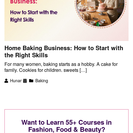
Home Baking Business: How to Start with
the Right Skills
For many women, baking starts as a hobby. A cake for
family. Cookies for children. sweets […]
Hunar
Baking
Want to Learn 55+ Courses in
Fashion, Food & Beauty?