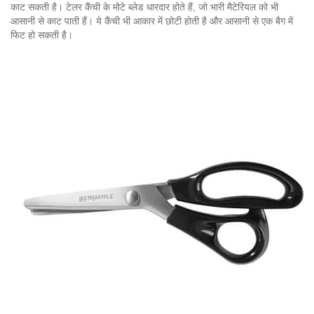
काट सकती है। टेलर कैंची के मोटे ब्लेड धारदार होते हैं, जो भारी मैटेरियल को भी
आसानी से काट पाती हैं। ये कैंची भी आकार में छोटी होती है और आसानी से एक बैग में
फिट हो सकती है।