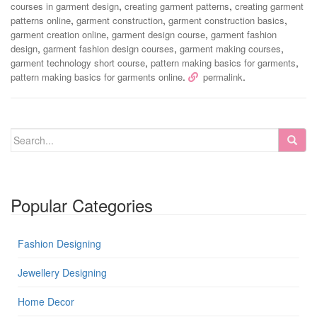
,
,
courses in garment design
creating garment patterns
creating garment
,
,
,
patterns online
garment construction
garment construction basics
,
,
garment creation online
garment design course
garment fashion
,
,
,
design
garment fashion design courses
garment making courses
,
,
garment technology short course
pattern making basics for garments
.
.
pattern making basics for garments online
permalink
Popular Categories
Fashion Designing
Jewellery Designing
Home Decor