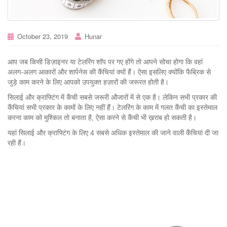
October 23, 2019
Hunar
आप जब किसी डिज़ाइनर या टेलरिंग शॉप पर गए होंगे तो आपने सोचा होगा कि वहां
अलग-अलग आकारों और शार्पनेस की कैंचियां क्यों हैं। ऐसा इसलिए क्योंकि फैब्रिक से
जुड़े काम करने के लिए आपको उपयुक्त हज़ारों की जरूरत होती है।
सिलाई और क्राफ्टिंग में कैंची सबसे जरूरी औजारों में से एक है। लेकिन सभी प्रकार की
कैंचियां सभी प्रकार के कामों के लिए नहीं हैं। टेलरिंग के काम में गलत कैंची का इस्तेमाल
करना काम को मुश्किल तो बनाता है, ऐसा करने से कैंची भी ख़राब हो सकती है।
यहां सिलाई और क्राफ्टिंग के लिए 4 सबसे अधिक इस्तेमाल की जाने वाली कैंचियां दी जा
रही हैं।