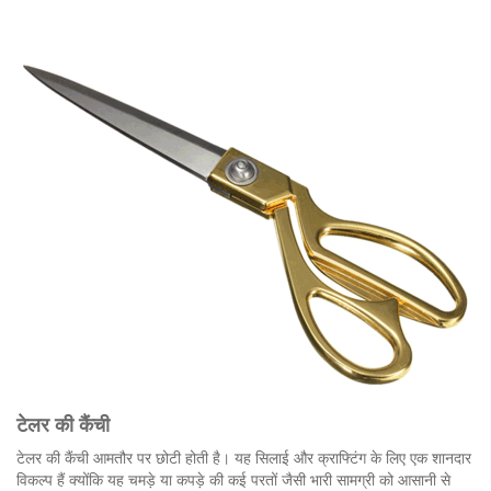
टेलर की कैंची
टेलर की कैंची आमतौर पर छोटी होती है। यह सिलाई और क्राफ्टिंग के लिए एक शानदार
विकल्प हैं क्योंकि यह चमड़े या कपड़े की कई परतों जैसी भारी सामग्री को आसानी से