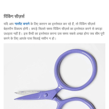
पिंकिंग सीज़र्स
यदि आप
गारमेंट बनाने
के लिए कतरन का इस्तेमाल कर रहे हैं, तो पिंकिंग सीज़र्स
बेहतरीन विकल्प होगी। कपड़े सिलते समय पिंकिंग सीज़र्स का इस्तेमाल करने से कपड़ा
उधड़ता नहीं है। इस कैंची का इस्तेमाल करना उस समय सबसे अच्छा होगा जब सीम पूरी
करने के लिए आपके पास सिलाई मशीन न हो।