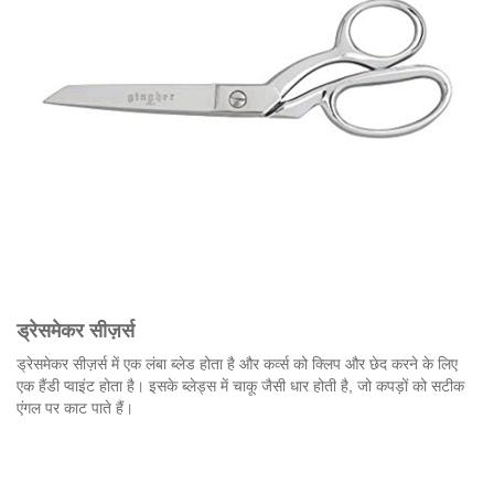
ड्रेसमेकर सीज़र्स
ड्रेसमेकर सीज़र्स में एक लंबा ब्लेड होता है और कर्व्स को क्लिप और छेद करने के लिए
एक हैंडी प्वाइंट होता है। इसके ब्लेड्स में चाकू जैसी धार होती है, जो कपड़ों को सटीक
एंगल पर काट पाते हैं।