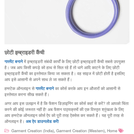
छोटी इम्ब्राइडरी कैंची
गारमेंट बनाने
में इम्ब्राइडरी संबंधी कार्यों के लिए छोटी इम्ब्राइडरी कैंची सबसे उपयुक्त
है। जब आप किसी कपड़े को हाथ से सिल रहे हैं तो धागे आदि काटने के लिए छोटी
इम्ब्राइडरी कैंची का इस्तेमाल किया जा सकता है। वह साइज में छोटी होती है इसलिए
आप इसे आसानी से अपने साथ ले जा सकते हैं।
हम्स्टेक ऑनलाइन से
गारमेंट बनाने
का कोर्स करके आप इन औजारों को आसानी से
इस्तेमाल करना सीख सकते हैं।
अगर आप इस उलझन में है कि फैशन डिज़ाइनिंग का कोर्स कहां से करें? तो आपको चिंता
करने की कोई जरूरत नहीं है! अब फैशन पाठ्यक्रमों की एक विस्तृत श्रृंखला के लिए
आप हम्स्टेक ऑनलाइन कोर्स ऐप को पूरी तरह ऐक्सेस कर सकते हैं। यह पूरी तरह से
ऑनलाइन है।
अब ऐप डाउनलोड करें!
,
,
Garment Creation (India)
Garment Creation (Western)
Home