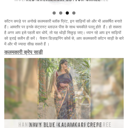
कॉटन कपड़े पर अनोखे कलमकारी ब्लॉक प्रिंट, इन साड़ियों को और भी आकर्षित बनाते
हैं। आमतौर पर इनके कंट्रास्ट ब्लाउज पीस के साथ चमकीले पल्लू होते हैं। हो सकता
है अगर आप इसे पहली बार धोयें, तो यह थोड़ी सिकुड़ जाए। ध्यान रहे आप इन साड़ियों
को ड्राई क्लीन ही करें। फैशन डिज़ाइनिंग कोर्स से, आप कलमकारी कॉटन साड़ी के बारे
में और भी ज्यादा सीख सकते हैं ।
कलमकारी क्रेप साड़ी