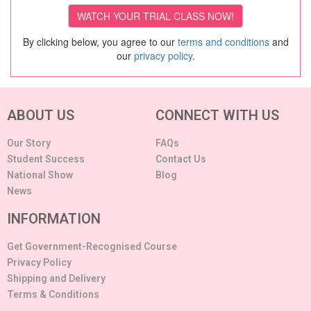
By clicking below, you agree to our
terms and conditions
and
our
privacy policy
.
ABOUT US
CONNECT WITH US
Our Story
FAQs
Student Success
Contact Us
National Show
Blog
News
INFORMATION
Get Government-Recognised Course
Privacy Policy
Shipping and Delivery
Terms & Conditions