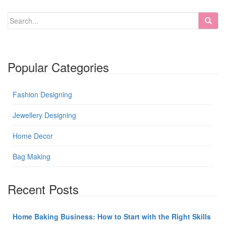
Popular Categories
Fashion Designing
Jewellery Designing
Home Decor
Bag Making
Recent Posts
Home Baking Business: How to Start with the Right Skills