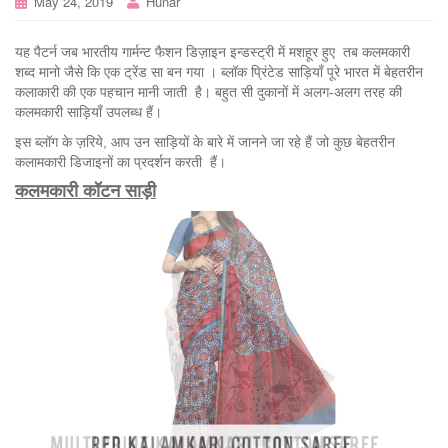
May 24, 2019
Hunar
यह पैटर्न जब भारतीय गार्मन्ट फैशन डिज़ाइन इन्डस्ट्री में मशहूर हुए तब कलमकारी
शब्द मानो जैसे कि एक ट्रेंड सा बन गया । ब्लॉक प्रिंटेड साड़ियाँ पूरे भारत में बेहतरीन
कलाकारी की एक पहचान मानी जाती है। बहुत सी दुकानों में अलग-अलग तरह की
कलमकारी साड़ियाँ उपलब्ध हैं।
इस ब्लॉग के ज़रिये, आप उन साड़ियों के बारे में जानने जा रहे हैं जो कुछ बेहतरीन
कलामकारी डिजाइनों का प्रदर्शन करती हैं।
कलमकारी कॉटन साड़ी