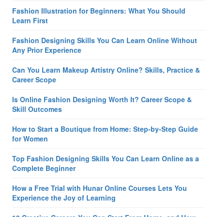
Fashion Illustration for Beginners: What You Should
Learn First
Fashion Designing Skills You Can Learn Online Without
Any Prior Experience
Can You Learn Makeup Artistry Online? Skills, Practice &
Career Scope
Is Online Fashion Designing Worth It? Career Scope &
Skill Outcomes
How to Start a Boutique from Home: Step-by-Step Guide
for Women
Top Fashion Designing Skills You Can Learn Online as a
Complete Beginner
How a Free Trial with Hunar Online Courses Lets You
Experience the Joy of Learning