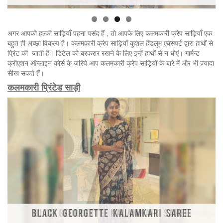
अगर आपको हल्की साड़ियाँ पहना पसंद हैं , तो आपके लिए कलमकारी क्रेप साड़ियाँ एक
बहुत ही अच्छा विकल्प है। कलमकारी क्रेप साड़ियाँ कुशल हैंडलूम एक्सपर्ट द्वारा हाथों से
प्रिंट की जाती हैं। डिटेल को बरकरार रखने के लिए इन्हें हाथों से न धोएं। गार्मन्ट
क्रीएशन ऑन्लाइन कोर्स के जरिये आप कलमकारी क्रेप साड़ियों के बारे में और भी ज़्यादा
सीख सकते हैं।
कलमकारी प्रिंटेड साड़ी