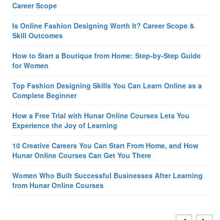
Career Scope
Is Online Fashion Designing Worth It? Career Scope &
Skill Outcomes
How to Start a Boutique from Home: Step-by-Step Guide
for Women
Top Fashion Designing Skills You Can Learn Online as a
Complete Beginner
How a Free Trial with Hunar Online Courses Lets You
Experience the Joy of Learning
10 Creative Careers You Can Start From Home, and How
Hunar Online Courses Can Get You There
Women Who Built Successful Businesses After Learning
from Hunar Online Courses