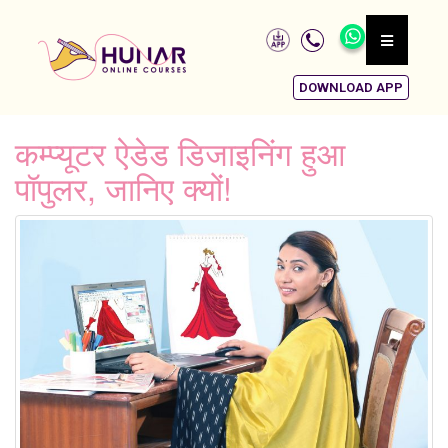
DOWNLOAD APP
कम्प्यूटर ऐडेड डिजाइनिंग हुआ
पॉपुलर, जानिए क्यों!