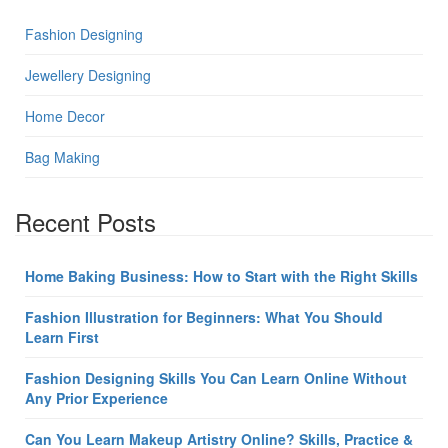
Fashion Designing
Jewellery Designing
Home Decor
Bag Making
Recent Posts
Home Baking Business: How to Start with the Right Skills
Fashion Illustration for Beginners: What You Should
Learn First
Fashion Designing Skills You Can Learn Online Without
Any Prior Experience
Can You Learn Makeup Artistry Online? Skills, Practice &