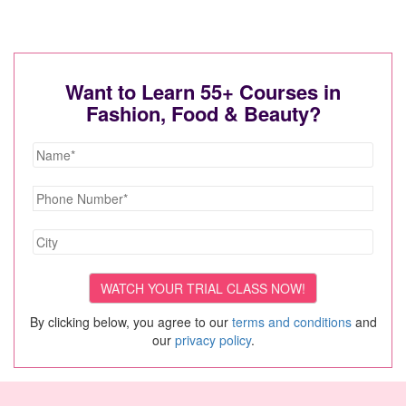
Want to Learn 55+ Courses in
Fashion, Food & Beauty?
By clicking below, you agree to our
terms and conditions
and
our
privacy policy
.