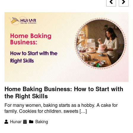
Home Baking Business: How to Start with
the Right Skills
For many women, baking starts as a hobby. A cake for
family. Cookies for children. sweets […]
Hunar
Baking