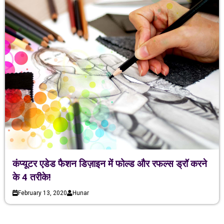
कंप्यूटर एडेड फैशन डिज़ाइन में फोल्ड और रफल्स ड्रॉ करने
के 4 तरीके!
February 13, 2020
Hunar