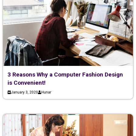
3 Reasons Why a Computer Fashion Design
is Convenient!
January 3, 2020
Hunar