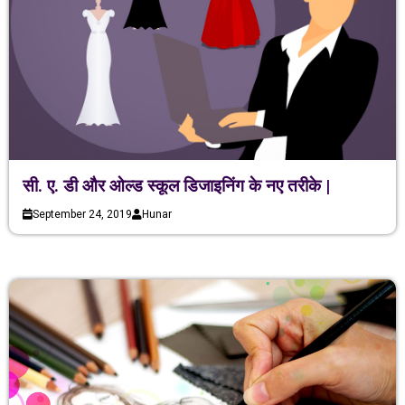
सी. ए. डी और ओल्ड स्कूल डिजाइनिंग के नए तरीके |
September 24, 2019
Hunar