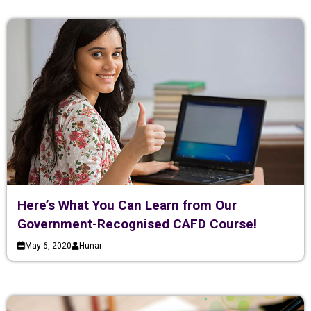
Here’s What You Can Learn from Our
Government-Recognised CAFD Course!
May 6, 2020
Hunar