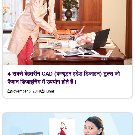
4 सबसे बेहतरीन CAD (कंप्यूटर एडेड डिजाइन) टूल्स जो
फैशन डिज़ाइनिंग में उपयोग होते हैं।
November 6, 2019
Hunar