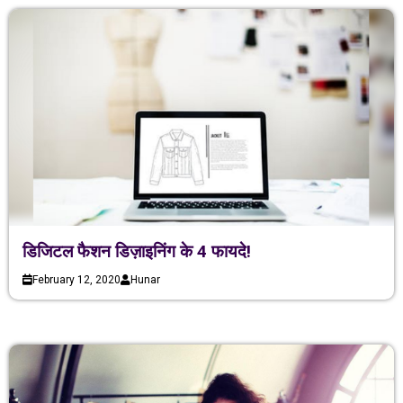
डिजिटल फैशन डिज़ाइनिंग के 4 फायदे!
February 12, 2020
Hunar