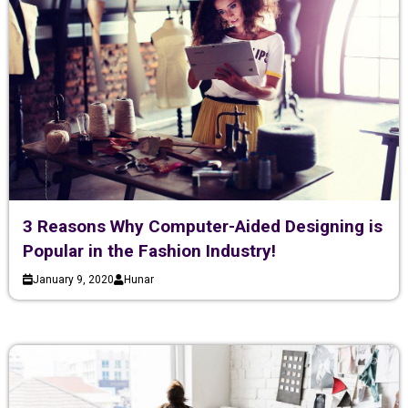
3 Reasons Why Computer-Aided Designing is
Popular in the Fashion Industry!
January 9, 2020
Hunar