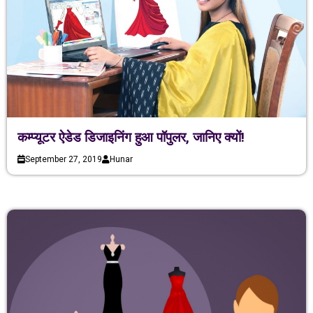
कम्प्यूटर ऐडेड डिजाइनिंग हुआ पॉपुलर, जानिए क्यों!
September 27, 2019
Hunar