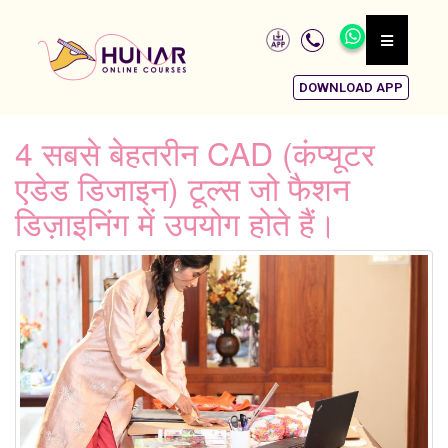
DOWNLOAD APP
4 सबसे बेहतरीन CAD (कंप्यूटर
एडेड डिजाइन) टूल्स जो फैशन
डिज़ाइनिंग में उपयोग होते हैं।