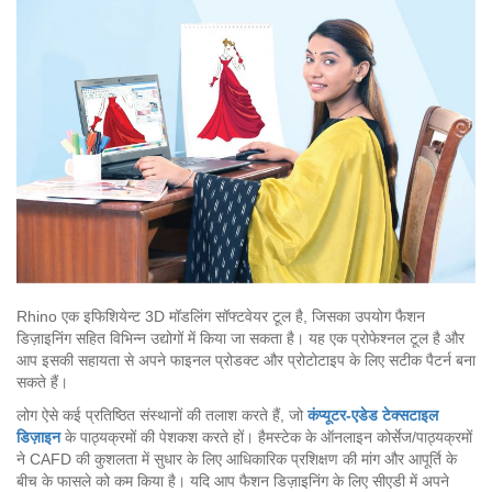
Rhino एक इफिशियेन्ट 3D मॉडलिंग सॉफ्टवेयर टूल है, जिसका उपयोग फैशन
डिज़ाइनिंग सहित विभिन्न उद्योगों में किया जा सकता है। यह एक प्रोफेश्नल टूल है और
आप इसकी सहायता से अपने फाइनल प्रोडक्ट और प्रोटोटाइप के लिए सटीक पैटर्न बना
सकते हैं।
लोग ऐसे कई प्रतिष्ठित संस्थानों की तलाश करते हैं, जो
कंप्यूटर-एडेड टेक्सटाइल
डिज़ाइन
के पाठ्यक्रमों की पेशकश करते हों। हैमस्टेक के ऑनलाइन कोर्सेज/पाठ्यक्रमों
ने CAFD की कुशलता में सुधार के लिए आधिकारिक प्रशिक्षण की मांग और आपूर्ति के
बीच के फासले को कम किया है। यदि आप फैशन डिज़ाइनिंग के लिए सीएडी में अपने