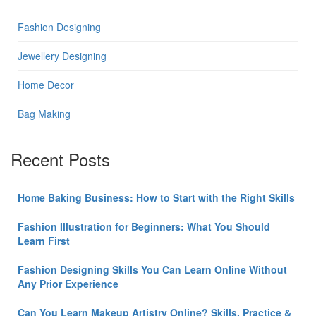
Fashion Designing
Jewellery Designing
Home Decor
Bag Making
Recent Posts
Home Baking Business: How to Start with the Right Skills
Fashion Illustration for Beginners: What You Should
Learn First
Fashion Designing Skills You Can Learn Online Without
Any Prior Experience
Can You Learn Makeup Artistry Online? Skills, Practice &