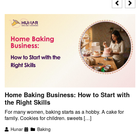
Home Baking Business: How to Start with
the Right Skills
For many women, baking starts as a hobby. A cake for
family. Cookies for children. sweets […]
Hunar
Baking