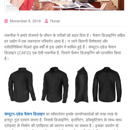
November 6, 2019
Hunar
तकनीक ने हमारे रोजमर्रा के जीवन के तरीकों को बदल दिया है। फैशन डिज़ाइनिंग सहित
हर उद्योग में एक जबरदस्त परिवर्तन आया है। न जाने कितनी विशेषताएं और
प्रौद्योगिकियां पिछले कुछ वर्षों से इस उद्योग में शामिल हुई हैं। कंप्यूटर-एडेड फैशन
डिज़ाइन (CAFD) एक ऐसी तकनीक है, जिसने फैशन डिज़ाइनिंग को प्रभावित किया
है।
कंप्यूटर-एडेड फैशन डिज़ाइन
का सॉफ़्टवेयर इसके उपयोगकर्ताओं को तरह-तरह के
इनपुट टूल प्रदान करता है, जिससे डिज़ाइनिंग, ड्राफ्टिंग, डॉक्यूमेंटेशन के साथ-साथ
प्रोडक्ट के निर्माण की प्रक्रिया को कारगर बनाया जा सकता है। इसका उपयोग दो