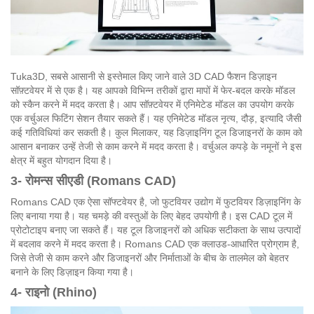
Tuka3D, सबसे आसानी से इस्तेमाल किए जाने वाले 3D CAD फैशन डिज़ाइन
सॉफ़्टवेयर में से एक है। यह आपको विभिन्न तरीकों द्वारा मापों में फेर-बदल करके मॉडल
को स्कैन करने में मदद करता है। आप सॉफ़्टवेयर में एनिमेटेड मॉडल का उपयोग करके
एक वर्चुअल फिटिंग सेशन तैयार सकते हैं। यह एनिमेटेड मॉडल नृत्य, दौड़, इत्यादि जैसी
कई गतिविधियां कर सकती है। कुल मिलाकर, यह डिज़ाइनिंग टूल डिजाइनरों के काम को
आसान बनाकर उन्हें तेजी से काम करने में मदद करता है। वर्चुअल कपड़े के नमूनों ने इस
क्षेत्र में बहुत योगदान दिया है।
3- रोमन्स सीएडी (Romans CAD)
Romans CAD एक ऐसा सॉफ्टवेयर है, जो फुटवियर उद्योग में फुटवियर डिज़ाइनिंग के
लिए बनाया गया है। यह चमड़े की वस्तुओं के लिए बेहद उपयोगी है। इस CAD टूल में
प्रोटोटाइप बनाए जा सकते हैं। यह टूल डिजाइनरों को अधिक सटीकता के साथ उत्पादों
में बदलाव करने में मदद करता है। Romans CAD एक क्लाउड-आधारित प्रोग्राम है,
जिसे तेजी से काम करने और डिजाइनरों और निर्माताओं के बीच के तालमेल को बेहतर
बनाने के लिए डिज़ाइन किया गया है।
4- राइनो (Rhino)