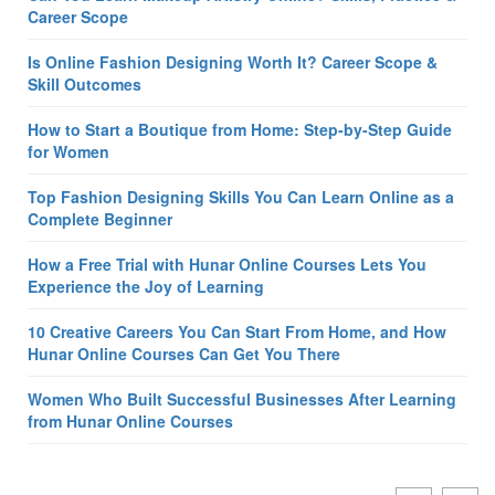
Career Scope
Is Online Fashion Designing Worth It? Career Scope &
Skill Outcomes
How to Start a Boutique from Home: Step-by-Step Guide
for Women
Top Fashion Designing Skills You Can Learn Online as a
Complete Beginner
How a Free Trial with Hunar Online Courses Lets You
Experience the Joy of Learning
10 Creative Careers You Can Start From Home, and How
Hunar Online Courses Can Get You There
Women Who Built Successful Businesses After Learning
from Hunar Online Courses