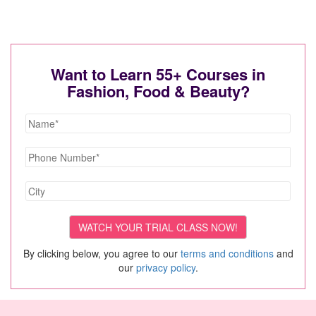
Want to Learn 55+ Courses in
Fashion, Food & Beauty?
By clicking below, you agree to our
terms and conditions
and
our
privacy policy
.