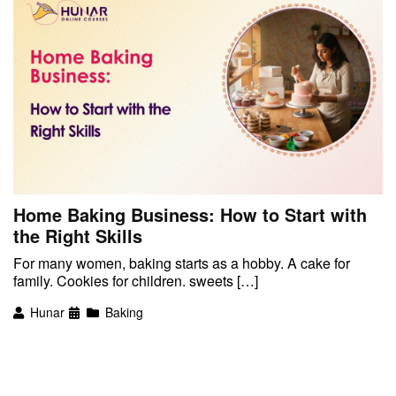
Home Baking Business: How to Start with
the Right Skills
For many women, baking starts as a hobby. A cake for
family. Cookies for children. sweets […]
Hunar
Baking