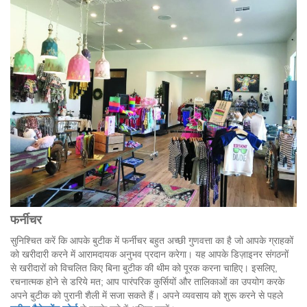
फर्नीचर
सुनिश्चित करें कि आपके बुटीक में फर्नीचर बहुत अच्छी गुणवत्ता का है जो आपके ग्राहकों
को खरीदारी करने में आरामदायक अनुभव प्रदान करेगा। यह आपके डिज़ाइनर संगठनों
से खरीदारों को विचलित किए बिना बुटीक की थीम को पूरक करना चाहिए। इसलिए,
रचनात्मक होने से डरिये मत; आप पारंपरिक कुर्सियों और तालिकाओं का उपयोग करके
अपने बुटीक को पुरानी शैली में सजा सकते हैं। अपने व्यवसाय को शुरू करने से पहले