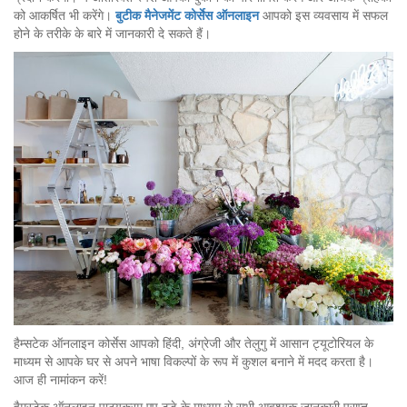
को आकर्षित भी करेंगे।
बुटीक मैनेजमेंट कोर्सेस ऑनलाइन
आपको इस व्यवसाय में सफल
होने के तरीके के बारे में जानकारी दे सकते हैं।
हैम्सटेक ऑनलाइन कोर्सेस आपको हिंदी, अंग्रेजी और तेलुगु में आसान ट्यूटोरियल के
माध्यम से आपके घर से अपने भाषा विकल्पों के रूप में कुशल बनाने में मदद करता है।
आज ही नामांकन करें!