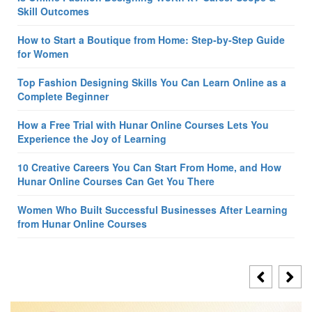
Skill Outcomes
How to Start a Boutique from Home: Step-by-Step Guide
for Women
Top Fashion Designing Skills You Can Learn Online as a
Complete Beginner
How a Free Trial with Hunar Online Courses Lets You
Experience the Joy of Learning
10 Creative Careers You Can Start From Home, and How
Hunar Online Courses Can Get You There
Women Who Built Successful Businesses After Learning
from Hunar Online Courses