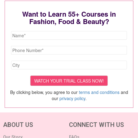
Want to Learn 55+ Courses in
Fashion, Food & Beauty?
By clicking below, you agree to our
terms and conditions
and
our
privacy policy
.
ABOUT US
CONNECT WITH US
Our Story
FAQs