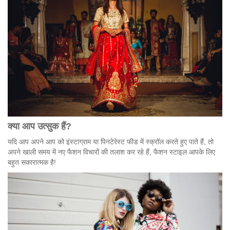
क्या
आप
उत्सुक
हैं
?
यदि आप अपने आप को इंस्टाग्राम या पिनटेरेस्ट फीड में स्क्रॉल करते हुए पाते हैं, तो
अपने खाली समय में नए फैशन विचारों की तलाश कर रहे हैं, फैशन स्टाइल आपके लिए
बहुत सकारात्मक है!