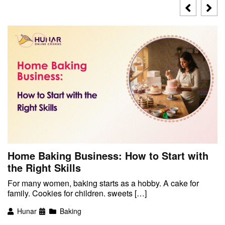
Home Baking Business: How to Start with
the Right Skills
For many women, baking starts as a hobby. A cake for
family. Cookies for children. sweets […]
Hunar
Baking