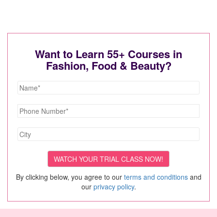
Want to Learn 55+ Courses in
Fashion, Food & Beauty?
By clicking below, you agree to our
terms and conditions
and
our
privacy policy
.