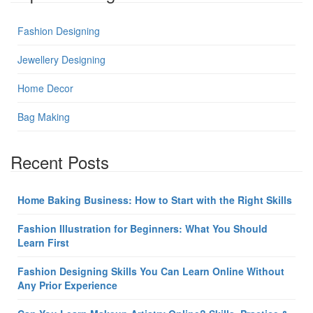
Fashion Designing
Jewellery Designing
Home Decor
Bag Making
Recent Posts
Home Baking Business: How to Start with the Right Skills
Fashion Illustration for Beginners: What You Should
Learn First
Fashion Designing Skills You Can Learn Online Without
Any Prior Experience