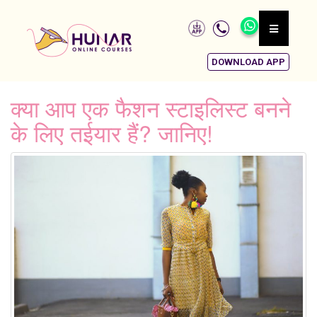
DOWNLOAD APP
क्या आप एक फैशन स्टाइलिस्ट बनने
के लिए तईयार हैं? जानिए!