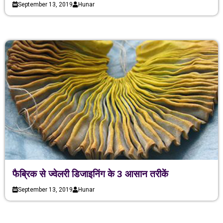
September 13, 2019
Hunar
फैब्रिक से ज्वेलरी डिजाइनिंग के 3 आसान तरीकें
September 13, 2019
Hunar