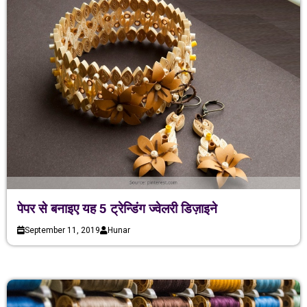
पेपर से बनाइए यह 5 ट्रेन्डिंग ज्वेलरी डिज़ाइने
September 11, 2019
Hunar