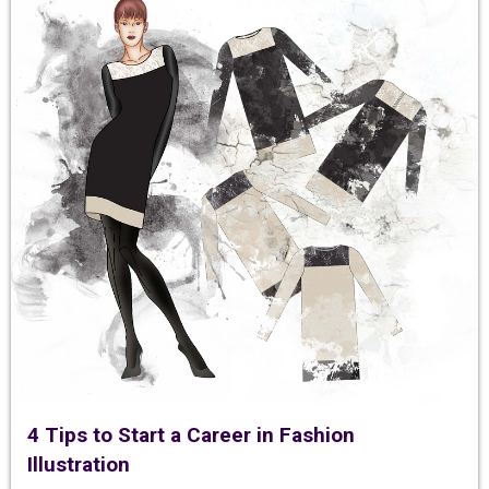
4 Tips to Start a Career in Fashion
Illustration