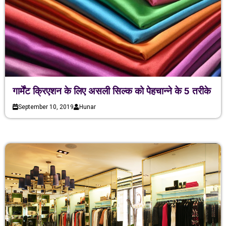
गार्मेंट क्रिएशन के लिए असली सिल्क को पेहचान्ने के 5 तरीके
September 10, 2019
Hunar