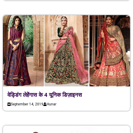
वेड्डिंग लेहेंगास के 4 यूनिक डिज़ाइनस
September 14, 2019
Hunar