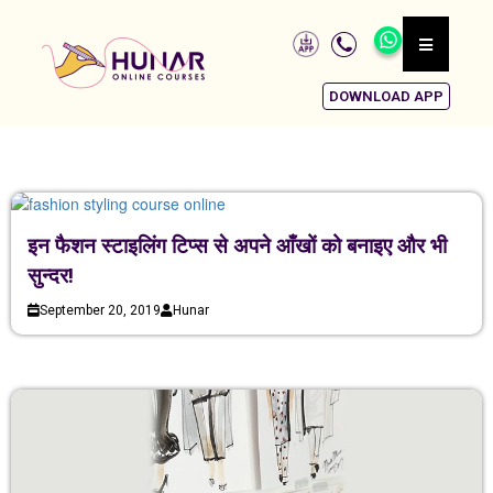
DOWNLOAD APP
इन फैशन स्टाइलिंग टिप्स से अपने आँखों को बनाइए और भी
सुन्दर!
September 20, 2019
Hunar