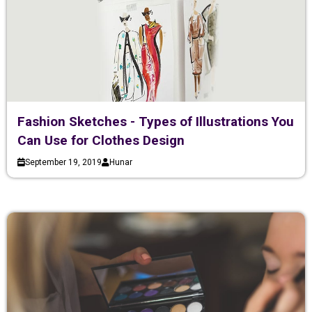
Fashion Sketches - Types of Illustrations You
Can Use for Clothes Design
September 19, 2019
Hunar