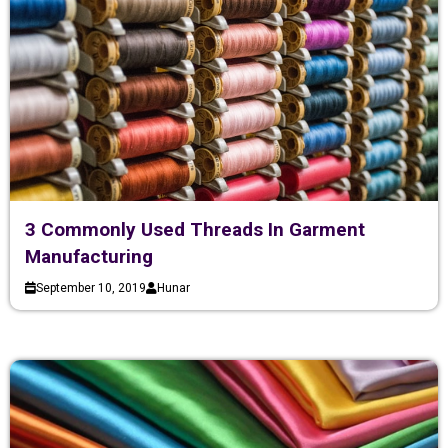
3 Commonly Used Threads In Garment
Manufacturing
September 10, 2019
Hunar