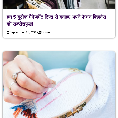
इन 5 बुटीक मैनेजमेंट टिप्स से बनाइए अपने फैशन बिज़नेस
को सक्सेसफुल!
September 18, 2019
Hunar