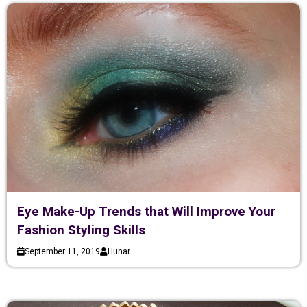
Eye Make-Up Trends that Will Improve Your
Fashion Styling Skills
September 11, 2019
Hunar