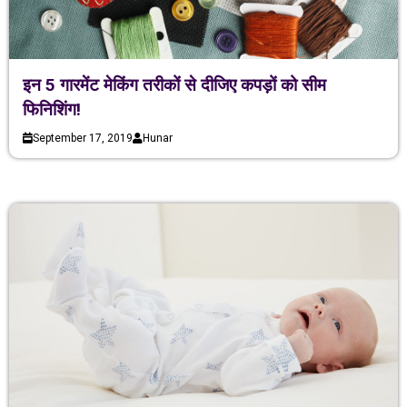
इन 5 गारमेंट मेकिंग तरीकों से दीजिए कपड़ों को सीम
फिनिशिंग!
September 17, 2019
Hunar