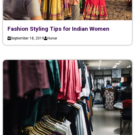
Fashion Styling Tips for Indian Women
September 18, 2019
Hunar