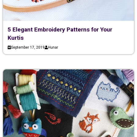
5 Elegant Embroidery Patterns for Your
Kurtis
September 17, 2019
Hunar