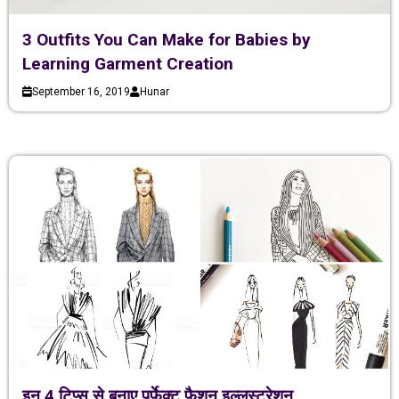
3 Outfits You Can Make for Babies by
Learning Garment Creation
September 16, 2019
Hunar
इन 4 टिप्स से बनाए पर्फेक्ट फैशन इल्लुस्ट्रेशन