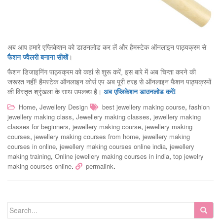
अब आप हमारे एप्लिकेशन को डाउनलोड कर लें और हैमस्टेक ऑनलाइन पाठ्यक्रम से
फैशन ज्वैलरी बनाना सीखें
।
फैशन डिजाइनिंग पाठ्यक्रम को कहां से शुरू करें, इस बारे में अब चिन्ता करने की
जरूरत नहीं! हैमस्टेक ऑनलाइन कोर्स एप अब पूरी तरह से ऑनलाइन फैशन पाठ्यक्रमों
की विस्तृत श्रृंखला के साथ उपलब्ध है।
अब एप्लिकेशन डाउनलोड करें!
,
,
Home
Jewellery Design
best jewellery making course
fashion
,
,
jewellery making class
Jewellery making classes
jewellery making
,
,
classes for beginners
jewellery making course
jewellery making
,
,
courses
jewellery making courses from home
jewellery making
,
,
courses in online
jewellery making courses online india
jewellery
,
,
making training
Online jewellery making courses in india
top jewelry
.
.
making courses online
permalink