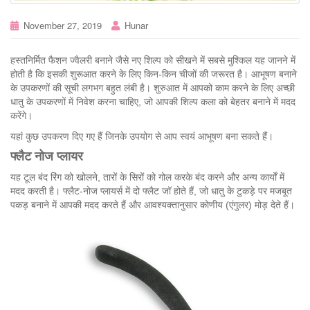
November 27, 2019
Hunar
हस्तनिर्मित फैशन ज्वैलरी बनाने जैसे नए शिल्प को सीखने में सबसे मुश्किल यह जानने में
होती है कि इसकी शुरूआत करने के लिए किन-किन चीजों की जरूरत है। आभूषण बनाने
के उपकरणों की सूची लगभग बहुत लंबी है। शुरुआत में आपको काम करने के लिए अच्छी
धातु के उपकरणों में निवेश करना चाहिए, जो आपकी शिल्प कला को बेहतर बनाने में मदद
करेंगे।
यहां कुछ उपकरण दिए गए हैं जिनके उपयोग से आप स्वयं आभूषण बना सकते हैं।
फ्लैट नोज प्लायर
यह टूल बंद रिंग को खोलने, तारों के सिरों को गोल करके बंद करने और अन्य कार्यों में
मदद करती है। फ्लैट-नोज प्लायर्स में दो फ्लैट जॉ होते हैं, जो धातु के टुकड़े पर मजबूत
पकड़ बनाने में आपकी मदद करते हैं और आवश्यक्तानुसार कोणीय (एंगुलर) मोड़ देते हैं।