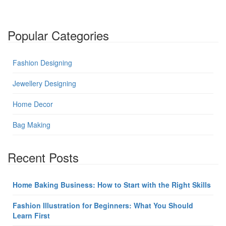
Popular Categories
Fashion Designing
Jewellery Designing
Home Decor
Bag Making
Recent Posts
Home Baking Business: How to Start with the Right Skills
Fashion Illustration for Beginners: What You Should
Learn First