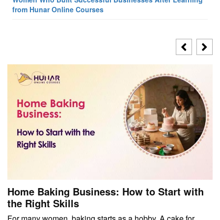
from Hunar Online Courses
Home Baking Business: How to Start with
the Right Skills
For many women, baking starts as a hobby. A cake for