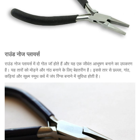
राउंड नोज प्लायर्स
राउंड नोज प्लायर्स में दो गोल जॉ होते हैं और यह एक जीवंत आभूषण बनाने का उपकरण
है। यह तारों को मोड़ने और गांठ बनाने के लिए बेहतरीन है। इससे तार से छल्ला, गांठ,
कड़ियां और सूक्ष्म स्मूथ कर्व में जंप रिंग्स बनाने में सुविधा होती है।