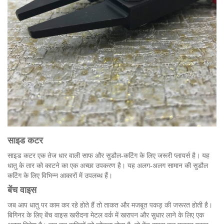
साइड कटर
साइड कटर एक तेज धार वाली साफ और सुडौल-कटिंग के लिए जरूरी प्लायर्स है। यह
धातु के तार को काटने का एक अच्छा उपकरण है। यह अलग-अलग सामान की सुडौल
कटिंग के लिए विभिन्न आकारों में उपलब्ध हैं।
बेंच वाइस
जब आप धातु पर काम कर रहे होते हैं तो ताकत और मजबूत पकड़ की जरूरत होती है।
बिगिनर के लिए बेंच वाइस खरीदना मेटल वर्क में खरापन और सुधार लाने के लिए एक