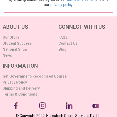
our
privacy policy
.
ABOUT US
CONNECT WITH US
Our Story
FAQs
Student Success
Contact Us
National Show
Blog
News
INFORMATION
Get Government-Recognised Course
Privacy Policy
Shipping and Delivery
Terms & Conditions
© Copyright 2022. Hamstech Online Services Pvt Ltd