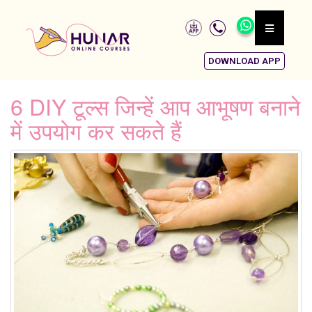
DOWNLOAD APP
6 DIY टूल्स जिन्हें आप आभूषण बनाने
में उपयोग कर सकते हैं