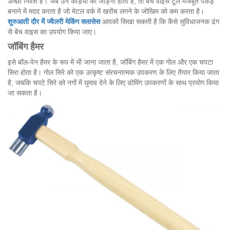
अच्छा निवेश है। जब उन कड़ियों को जोड़ना होता है, तो बेंच वाइस टूल मजबूत पकड़
बनाने में मदद करता है जो मेटल वर्क में खरोंच लगने के जोखिम को कम करता है।
शुरुआती दौर में ज्वैलरी मेकिंग क्लासेस
आपको सिखा सकती है कि कैसे सुविधाजनक ढंग
से बेंच वाइस का उपयोग किया जाए।
जॉबिंग हैमर
इसे बॉल-पेन हैमर के रूप में भी जाना जाता है, जॉबिंग हैमर में एक गोल और एक चपटा
सिरा होता है। गोल सिरे को एक उत्कृष्ट संरचनात्मक उपकरण के लिए तैयार किया जाता
है, जबकि चपटे सिरे को नगों में घुमाव देने के लिए डोमिंग उपकरणों के साथ प्रयोग किया
जा सकता है।