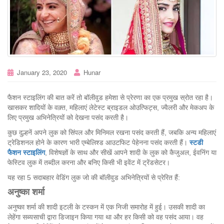
January 23, 2020
Hunar
फैशन स्टाइलिंग की बात करें तो बॉलीवुड हमेशा से प्रेरणा का एक प्रमुख स्रोत रहा है।
खासकर शादियों के वक़्त, महिलाएं लेटेस्ट ब्राइडल ओउत्फिट्स, ज्वैलरी और मेकअप के
लिए प्रमुख अभिनेत्रियों को देखना पसंद करती है।
कुछ दुल्हनें अपने लुक को सिंपल और मिनिमल रखना पसंद करती हैं, जबकि अन्य महिलाएं
ट्रेडिशनल होने के कारण भारी एम्बेलिश्ड आउटफिट पेहेनना पसंद करती हैं।
स्टडी
फैशन
स्टाइलिंग
, विशेषज्ञों के साथ और सीखें आपने शादी के लुक को कैजुअल, ईवनिंग या
फेस्टिव लुक में तब्दील करना और बनिए किसी भी इवेंट में ट्रेंडसेटर।
यह रहा 5 सदाबहार वेडिंग लुक जो की बॉलीवुड अभिनेत्रियों से प्रेरित हैं:
अनुष्का
शर्मा
अनुष्का शर्मा की शादी इटली के टस्कन में एक निजी समारोह में हुई। उसकी शादी का
लेहेंगा सब्यसाची द्वारा डिजाइन किया गया था और हर किसी को वह पसंद आया। वह