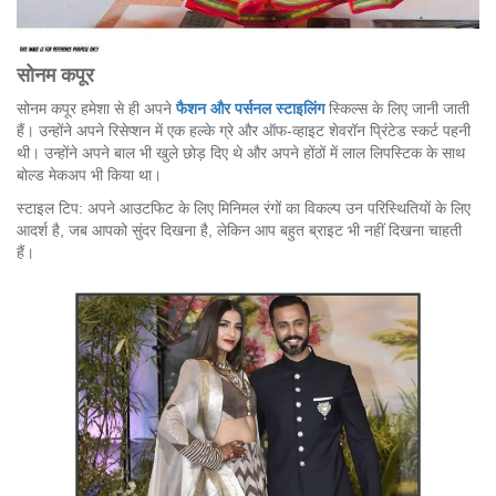
सोनम
कपूर
सोनम कपूर हमेशा से ही अपने
फैशन और पर्सनल स्टाइलिंग
स्किल्स के लिए जानी जाती
हैं। उन्होंने अपने रिसेप्शन में एक हल्के ग्रे और ऑफ-व्हाइट शेवरॉन प्रिंटेड स्कर्ट पहनी
थी। उन्होंने अपने बाल भी खुले छोड़ दिए थे और अपने होंठों में लाल लिपस्टिक के साथ
बोल्ड मेकअप भी किया था।
स्टाइल टिप: अपने आउटफिट के लिए मिनिमल रंगों का विकल्प उन परिस्थितियों के लिए
आदर्श है, जब आपको सुंदर दिखना है, लेकिन आप बहुत ब्राइट भी नहीं दिखना चाहती
हैं।