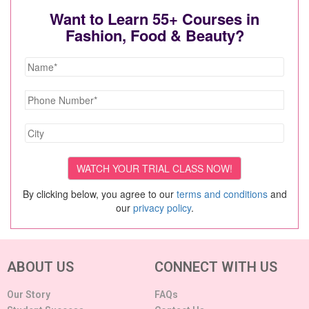
Want to Learn 55+ Courses in
Fashion, Food & Beauty?
By clicking below, you agree to our
terms and conditions
and
our
privacy policy
.
ABOUT US
CONNECT WITH US
Our Story
FAQs