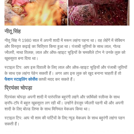
नीतू
सिंह
नीतू सिंह ने 1980 साल में अपनी शादी में मरून लहंगा पहना था। वह लेहेंगें में सेक्विन
और विस्तृत कढ़ाई का चित्रित किया हुआ था। पंजाबी जूतियों के साथ लाल, गोल्ड
ज्वैलरी, माथा तिलक, लाल और ऑफ-व्हाइट चूड़ियों के चमकीले टोन ने उनके लुक को
खूबसूरत बना दिया था।
स्टाइल टिप: आप इस दिवाली के लिए लाल और ऑफ-व्हाइट चूड़ियों और पंजाबी जूतियों
के साथ एक लहंगा पेहेन सकती हैं। अगर आप इस लुक को खुद बनाना चाहती हैं तो
फैशन स्टाइलिंग कोर्सेस
काफी मदद कर सकते हैं।
प्रियंका
चोपड़ा
प्रियंका चोपड़ा अपनी शादी में पारंपरिक बहुरंगी लहंगे और फ़्लैमेंको स्लीव्स के साथ
क्रॉप-टॉप में बहुत खूबसूरत लग रही थीं। उन्होंने हेरलूम ज्वैलरी पहनी थी और अपनी
शादी के लिए बोल्ड लिप्स के साथ मिनिमल मेकअप किया था।
स्टाइल टिप: आप भी शाम की पार्टियों के लिए न्यूड मेकअप के साथ बहुरंगी लहंगा पहन
सकती हैं।