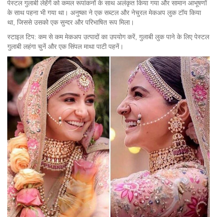
पेस्टल गुलाबी लेहेंगें को कमल रूपांकनों के साथ अलंकृत किया गया और सामान आभूषणों
के साथ पहना भी गया था। अनुष्का ने एक सब्टल और नेचुरल मेकअप लुक टॉय किया
था, जिससे उसको एक सुन्दर और परिभाषित रूप मिला।
स्टाइल टिप: कम से कम मेकअप उत्पादों का उपयोग करें, गुलाबी लुक पाने के लिए पेस्टल
गुलाबी लहंगा चुनें और एक सिंपल माथा पाटी पहनें।