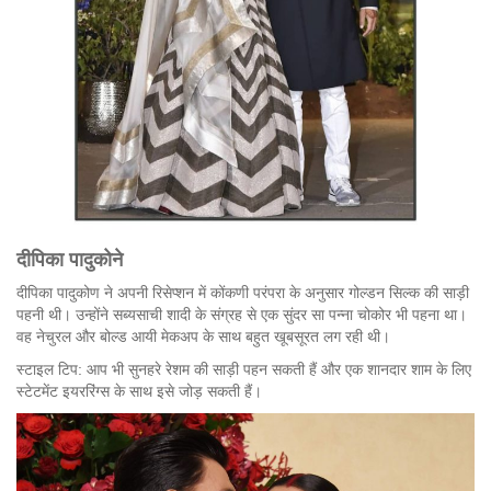
दीपिका
पादुकोने
दीपिका पादुकोण ने अपनी रिसेप्शन में कोंकणी परंपरा के अनुसार गोल्डन सिल्क की साड़ी
पहनी थी। उन्होंने सब्यसाची शादी के संग्रह से एक सुंदर सा पन्ना चोकोर भी पहना था।
वह नेचुरल और बोल्ड आयी मेकअप के साथ बहुत खूबसूरत लग रही थी।
स्टाइल टिप: आप भी सुनहरे रेशम की साड़ी पहन सकती हैं और एक शानदार शाम के लिए
स्टेटमेंट इयररिंग्स के साथ इसे जोड़ सकती हैं।