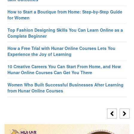
How to Start a Boutique from Home: Step-by-Step Guide
for Women
Top Fashion Designing Skills You Can Learn Online as a
Complete Beginner
How a Free Trial with Hunar Online Courses Lets You
Experience the Joy of Learning
10 Creative Careers You Can Start From Home, and How
Hunar Online Courses Can Get You There
Women Who Built Successful Businesses After Learning
from Hunar Online Courses