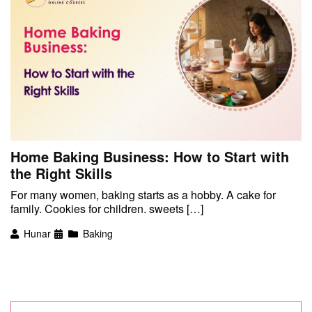
Home Baking Business: How to Start with
the Right Skills
For many women, baking starts as a hobby. A cake for
family. Cookies for children. sweets […]
Hunar
Baking