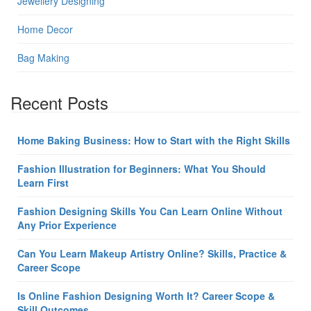
Jewellery Designing
Home Decor
Bag Making
Recent Posts
Home Baking Business: How to Start with the Right Skills
Fashion Illustration for Beginners: What You Should
Learn First
Fashion Designing Skills You Can Learn Online Without
Any Prior Experience
Can You Learn Makeup Artistry Online? Skills, Practice &
Career Scope
Is Online Fashion Designing Worth It? Career Scope &
Skill Outcomes