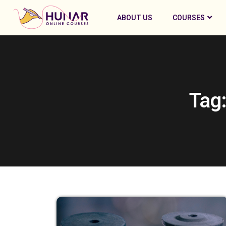
ABOUT US
COURSES
Tag: