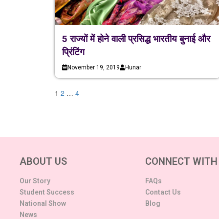
5 राज्यों में होने वाली प्रसिद्ध भारतीय बुनाई और
प्रिंटिंग
November 19, 2019
Hunar
1
2
…
4
ABOUT US
CONNECT WITH
Our Story
FAQs
Student Success
Contact Us
National Show
Blog
News