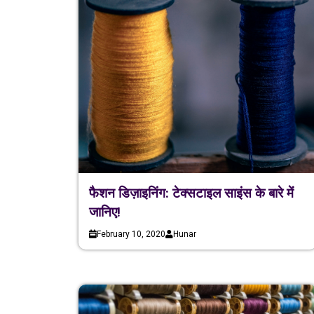
फैशन डिज़ाइनिंग: टेक्सटाइल साइंस के बारे में
जानिए!
February 10, 2020
Hunar