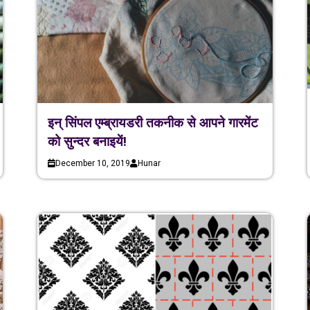
इन् सिंपल एम्ब्रायडरी तकनीक से आपने गारमेंट
को सुन्दर बनाइयें!
December 10, 2019
Hunar