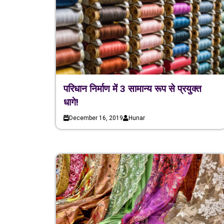
परिधान निर्माण में 3 सामान्य रूप से प्रयुक्त
धागे!
December 16, 2019
Hunar