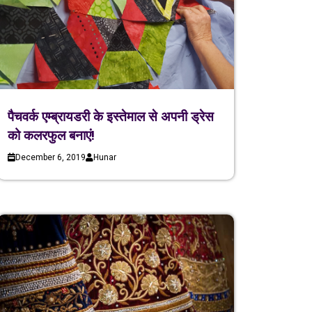
पैचवर्क एम्ब्रायडरी के इस्तेमाल से अपनी ड्रेस
को कलरफुल बनाएं!
December 6, 2019
Hunar