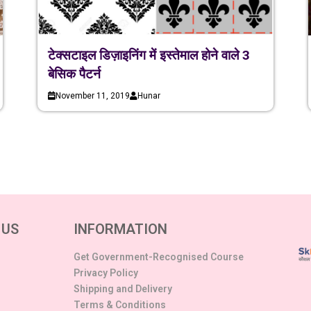
टेक्सटाइल डिज़ाइनिंग में इस्तेमाल होने वाले 3
बेसिक पैटर्न
November 11, 2019
Hunar
 US
INFORMATION
Get Government-Recognised Course
Privacy Policy
Shipping and Delivery
Terms & Conditions