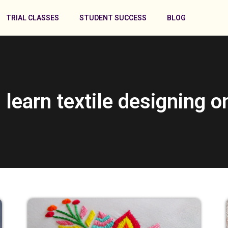
TRIAL CLASSES
STUDENT SUCCESS
BLOG
 learn textile designing o