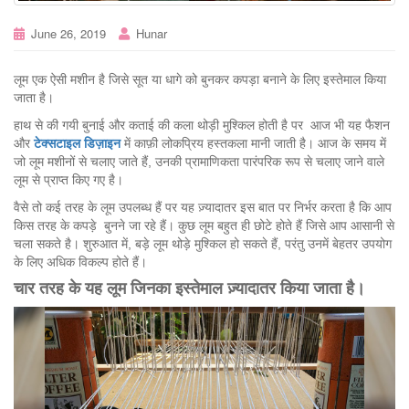
June 26, 2019
Hunar
लूम एक ऐसी मशीन है जिसे सूत या धागे को बुनकर कपड़ा बनाने के लिए इस्तेमाल किया
जाता है।
हाथ से की गयी बुनाई और कताई की कला थोड़ी मुश्किल होती है पर आज भी यह फैशन
और
टेक्सटाइल डिज़ाइन
में काफ़ी लोकप्रिय हस्तकला मानी जाती है। आज के समय में
जो लूम मशीनों से चलाए जाते हैं, उनकी प्रामाणिकता पारंपरिक रूप से चलाए जाने वाले
लूम से प्राप्त किए गए है।
वैसे तो कई तरह के लूम उपलब्ध हैं पर यह ज़्यादातर इस बात पर निर्भर करता है कि आप
किस तरह के कपड़े बुनने जा रहे हैं। कुछ लूम बहुत ही छोटे होते हैं जिसे आप आसानी से
चला सकते है। शुरुआत में, बड़े लूम थोड़े मुश्किल हो सकते हैं, परंतु उनमें बेहतर उपयोग
के लिए अधिक विकल्प होते हैं।
चार तरह के यह लूम जिनका इस्तेमाल ज़्यादातर किया जाता है।