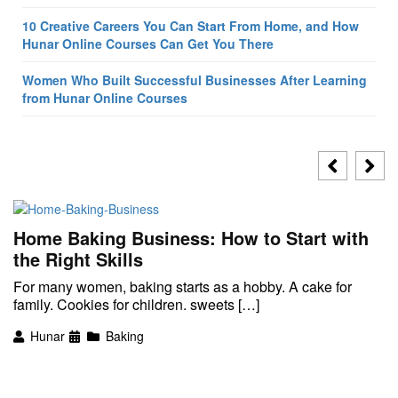
10 Creative Careers You Can Start From Home, and How
Hunar Online Courses Can Get You There
Women Who Built Successful Businesses After Learning
from Hunar Online Courses
Home Baking Business: How to Start with
the Right Skills
For many women, baking starts as a hobby. A cake for
family. Cookies for children. sweets […]
Hunar
Baking