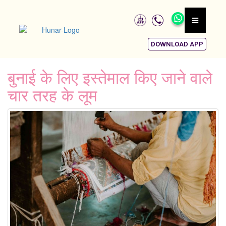
DOWNLOAD APP
बुनाई के लिए इस्तेमाल किए जाने वाले
चार तरह के लूम