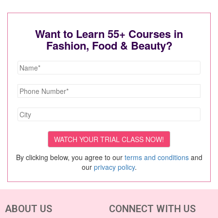
Want to Learn 55+ Courses in
Fashion, Food & Beauty?
By clicking below, you agree to our
terms and conditions
and
our
privacy policy
.
ABOUT US
CONNECT WITH US