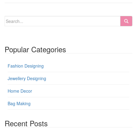
Popular Categories
Fashion Designing
Jewellery Designing
Home Decor
Bag Making
Recent Posts