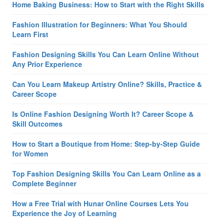
Home Baking Business: How to Start with the Right Skills
Fashion Illustration for Beginners: What You Should
Learn First
Fashion Designing Skills You Can Learn Online Without
Any Prior Experience
Can You Learn Makeup Artistry Online? Skills, Practice &
Career Scope
Is Online Fashion Designing Worth It? Career Scope &
Skill Outcomes
How to Start a Boutique from Home: Step-by-Step Guide
for Women
Top Fashion Designing Skills You Can Learn Online as a
Complete Beginner
How a Free Trial with Hunar Online Courses Lets You
Experience the Joy of Learning