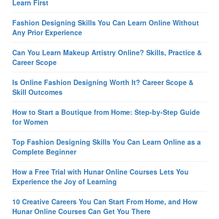
Learn First
Fashion Designing Skills You Can Learn Online Without
Any Prior Experience
Can You Learn Makeup Artistry Online? Skills, Practice &
Career Scope
Is Online Fashion Designing Worth It? Career Scope &
Skill Outcomes
How to Start a Boutique from Home: Step-by-Step Guide
for Women
Top Fashion Designing Skills You Can Learn Online as a
Complete Beginner
How a Free Trial with Hunar Online Courses Lets You
Experience the Joy of Learning
10 Creative Careers You Can Start From Home, and How
Hunar Online Courses Can Get You There