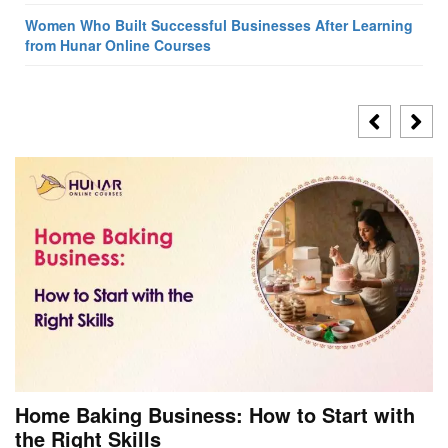
Women Who Built Successful Businesses After Learning
from Hunar Online Courses
Home Baking Business: How to Start with
the Right Skills