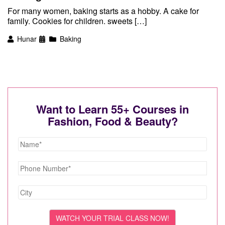
For many women, baking starts as a hobby. A cake for
family. Cookies for children. sweets […]
Hunar
Baking
Want to Learn 55+ Courses in
Fashion, Food & Beauty?