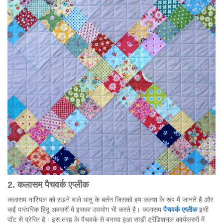
2. कलासम
पैचवर्क
एप्लीक
कलासम नारियल को रखने वाले धातु के बर्तन जिसको हम कलश के रूप में जानते है और
कईं पारंपरिक हिंदू अवसरों में इसका उपयोग भी करते है। कलासम
पैचवर्क एप्लीक
इसी
पॉट से प्रेरित है। इस तरह के पैचवर्क से बनाया हुआ साड़ी ट्रेडिशनल कार्यक्रमों में