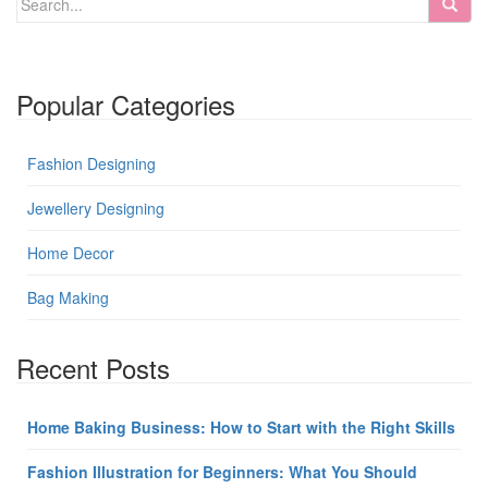
Popular Categories
Fashion Designing
Jewellery Designing
Home Decor
Bag Making
Recent Posts
Home Baking Business: How to Start with the Right Skills
Fashion Illustration for Beginners: What You Should