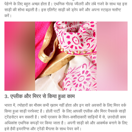
पेहेन्ने के लिए बहुत अच्छा होता है। एथनिक गोल्ड ज्वैलरी और लंबे गजरे के साथ यह इस
साड़ी की शोभा बढ़ाती है। इस एलिगेंट साड़ी को ड्रेप करें और अपना स्टाइल फ्लॉन्ट
करें।
3. एप्लीक
और
मिरर
से
किया
हुआ
काम
भारत में, त्योहारों का मौसम कभी ख़तम नहीं होता और इन सारे अवसरों के लिए मिरर वर्क
किया हुआ साड़ी परफेक्ट है। होली पार्टी के लिए आपकी एप्लीक और मिरर पैचवर्क साड़ी
ट्रेंडसेटर बन सकती है। सभी प्रकार के मिरर-कशीदाकारी साड़ियों में से, ज़रदोज़ी काम
अधिकांश एथनिक कपड़ों पर किया जाता है। अपनी साड़ी को और आकर्षक बनाने के लिए
इसे हैवी इयररिंग्स और ट्रेंडी बैंगल्स के साथ पेयर करें।