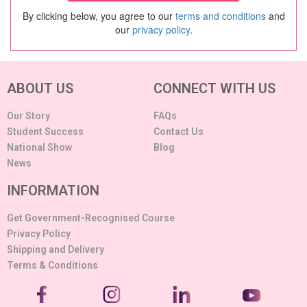
By clicking below, you agree to our
terms and conditions
and
our
privacy policy
.
ABOUT US
CONNECT WITH US
Our Story
FAQs
Student Success
Contact Us
National Show
Blog
News
INFORMATION
Get Government-Recognised Course
Privacy Policy
Shipping and Delivery
Terms & Conditions